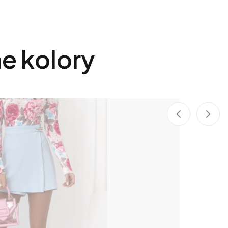
e kolory