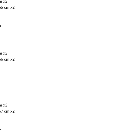
cm x2
-55 cm x2
m
cm x2
-56 cm x2
cm x2
-57 cm x2
m