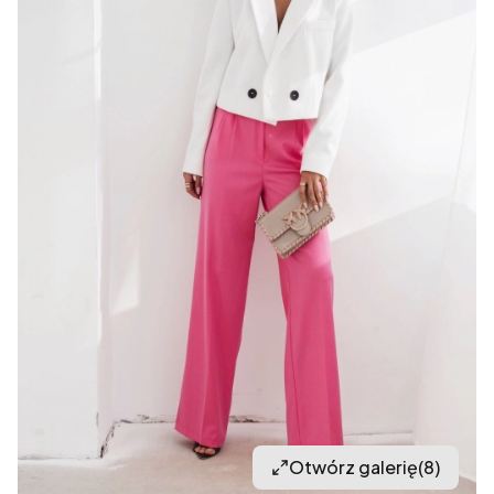
Otwórz galerię
(8)