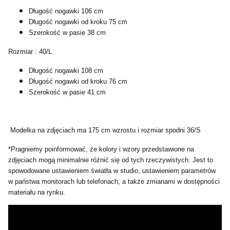
Długość nogawki 106 cm
Długość nogawki od kroku 75 cm
Szerokość w pasie 38 cm
Rozmiar : 40/L
Długość nogawki 108 cm
Długość nogawki od kroku 76 cm
Szerokość w pasie 41 cm
Modelka na zdjęciach ma 175 cm wzrostu i rozmiar spodni 36/S
*Pragniemy poinformować, że kolory i wzory przedstawione na
zdjęciach mogą minimalnie różnić się od tych rzeczywistych. Jest to
spowodowane ustawieniem światła w studio, ustawieniem parametrów
w państwa monitorach lub telefonach, a także zmianami w dostępności
materiału na rynku.