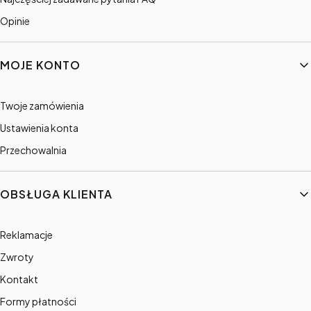
Opinie
MOJE KONTO
Twoje zamówienia
Ustawienia konta
Przechowalnia
OBSŁUGA KLIENTA
Reklamacje
Zwroty
Kontakt
Formy płatności