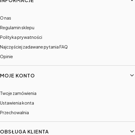
INFORMACJE
O nas
Regulamin sklepu
Polityka prywatności
Najczęściej zadawane pytania FAQ
Opinie
MOJE KONTO
Twoje zamówienia
Ustawienia konta
Przechowalnia
OBSŁUGA KLIENTA