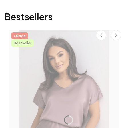
Bestsellers
Okazja
Bestseller