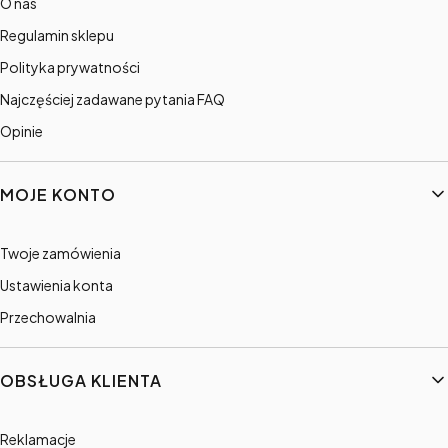
O nas
Regulamin sklepu
Polityka prywatności
Najczęściej zadawane pytania FAQ
Opinie
MOJE KONTO
Twoje zamówienia
Ustawienia konta
Przechowalnia
OBSŁUGA KLIENTA
Reklamacje