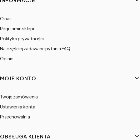
INFORMACJE
O nas
Regulamin sklepu
Polityka prywatności
Najczęściej zadawane pytania FAQ
Opinie
MOJE KONTO
Twoje zamówienia
Ustawienia konta
Przechowalnia
OBSŁUGA KLIENTA