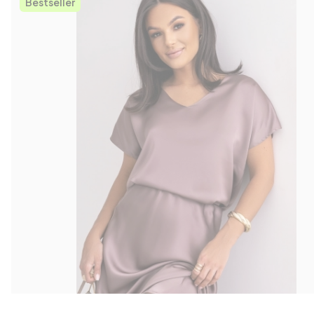
Bestseller