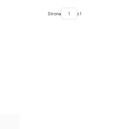
Strona
z 1