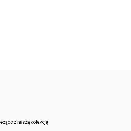
bieżąco z naszą kolekcją