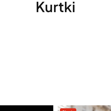
Kurtki