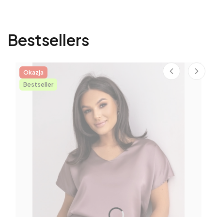
Bestsellers
Okazja
Bestseller