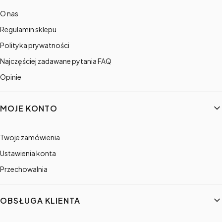
O nas
Regulamin sklepu
Polityka prywatności
Najczęściej zadawane pytania FAQ
Opinie
MOJE KONTO
Twoje zamówienia
Ustawienia konta
Przechowalnia
OBSŁUGA KLIENTA