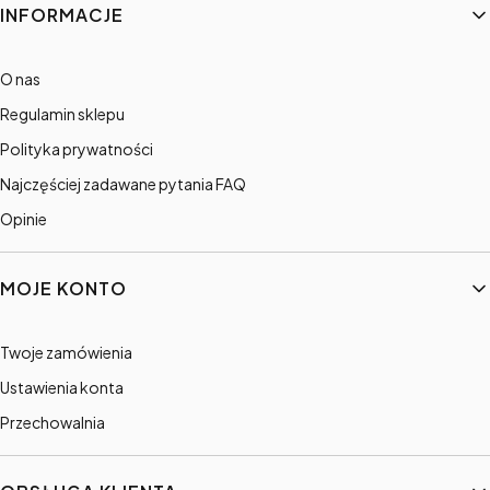
INFORMACJE
O nas
Regulamin sklepu
Polityka prywatności
Najczęściej zadawane pytania FAQ
Opinie
MOJE KONTO
Twoje zamówienia
Ustawienia konta
Przechowalnia