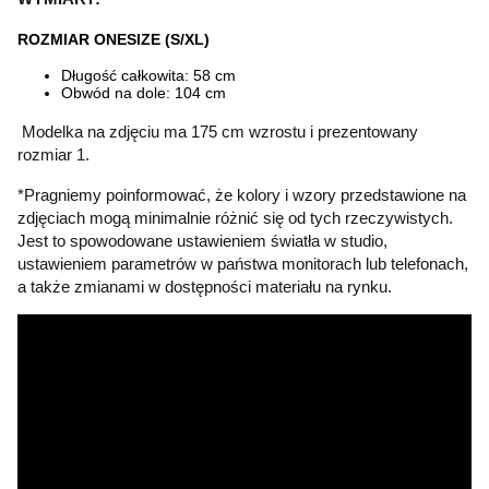
ROZMIAR ONESIZE (S/XL)
Długość całkowita: 58 cm
Obwód na dole: 104 cm
Modelka na zdjęciu ma 175 cm wzrostu i prezentowany
rozmiar 1.
*Pragniemy poinformować, że kolory i wzory przedstawione na
zdjęciach mogą minimalnie różnić się od tych rzeczywistych.
Jest to spowodowane ustawieniem światła w studio,
ustawieniem parametrów w państwa monitorach lub telefonach,
a także zmianami w dostępności materiału na rynku.