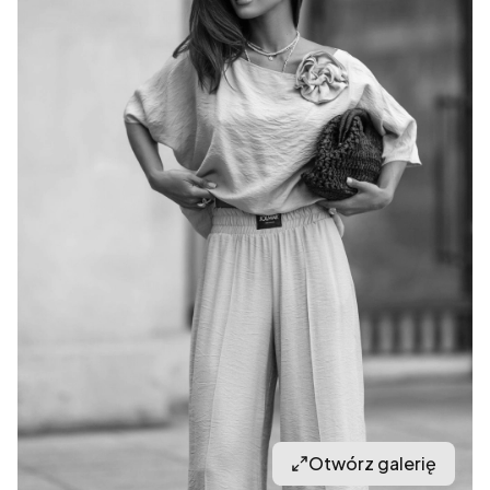
Otwórz galerię