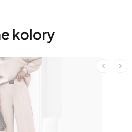
e kolory