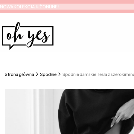
NOWA KOLEKCJA JUŻ ONLINE !
Strona główna
Spodnie
Spodnie damskie Tesla z szerokimi 