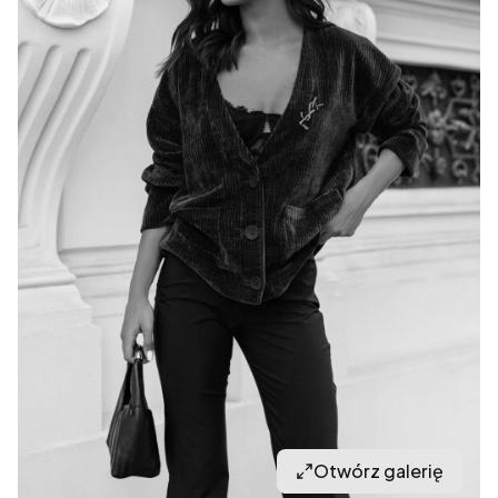
Otwórz galerię