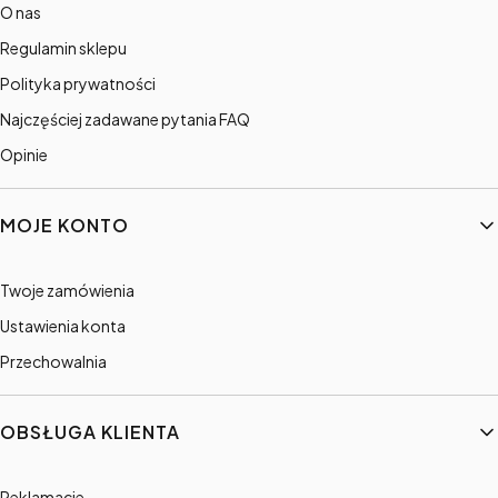
O nas
Regulamin sklepu
Polityka prywatności
Najczęściej zadawane pytania FAQ
Opinie
MOJE KONTO
Twoje zamówienia
Ustawienia konta
Przechowalnia
OBSŁUGA KLIENTA
Reklamacje