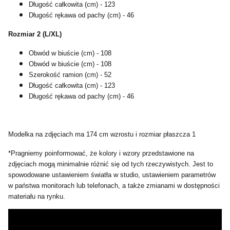
Długość całkowita (cm) - 123
Długość rękawa od pachy (cm) - 46
Rozmiar 2 (L/XL)
Obwód w biuście (cm) - 108
Obwód w biuście (cm) - 108
Szerokość ramion (cm) - 52
Długość całkowita (cm) - 123
Długość rękawa od pachy (cm) - 46
Modelka na zdjęciach ma 174 cm wzrostu i rozmiar płaszcza 1
*Pragniemy poinformować, że kolory i wzory przedstawione na
zdjęciach mogą minimalnie różnić się od tych rzeczywistych. Jest to
spowodowane ustawieniem światła w studio, ustawieniem parametrów
w państwa monitorach lub telefonach, a także zmianami w dostępności
materiału na rynku.