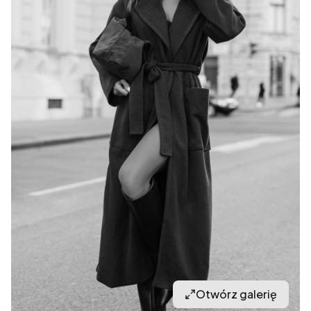
Otwórz galerię